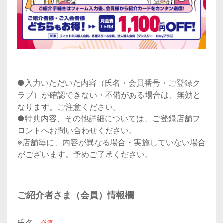
●入力いただいた内容（氏名・会員番号・ご登録ク
ラブ）が確認できない・不備がある場合は、無効と
なります。ご注意ください。
●特典内容、その他詳細については、ご登録店舗フ
ロントへお問い合わせください。
※店舗毎に、内容が異なる場合・実施していない場合
がございます。予めご了承ください。
ご紹介者さま（会員）情報欄
氏名