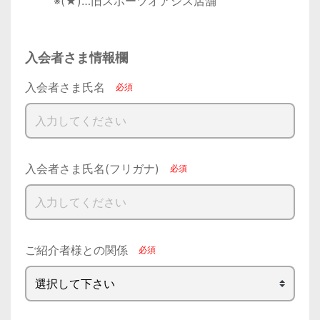
        ※(★)…旧スポーツオアシス店舗

入会者さま情報欄
入会者さま氏名
入会者さま氏名(フリガナ)
ご紹介者様との関係