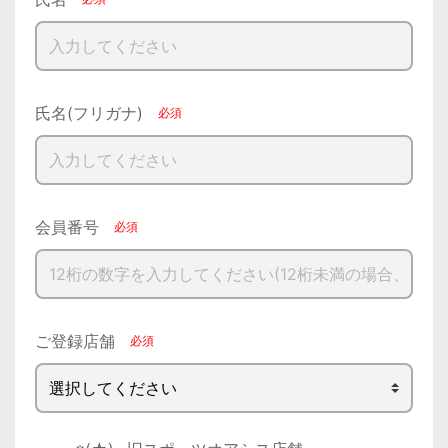
氏名(フリガナ)
会員番号
ご登録店舗