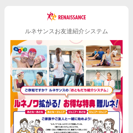
ルネサンスお友達紹介システム